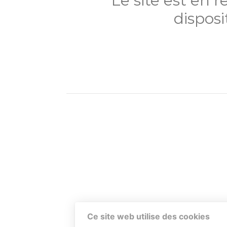
Le site est en 
disposi
Ce site web utilise des cookies