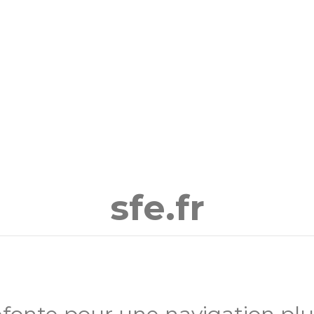
sfe.fr